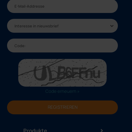
Interesse in nieuwsbrief
Code erneuern »
REGISTRIEREN
Produkte