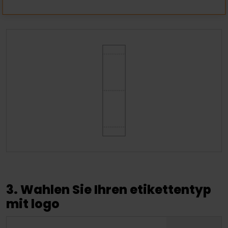
3. Wahlen Sie Ihren etikettentyp
mit logo