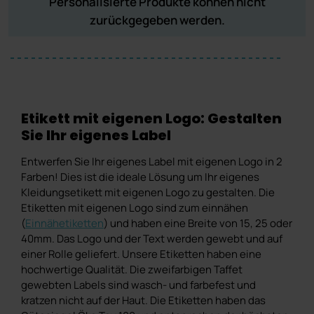
Personalisierte Produkte können nicht
zurückgegeben werden.
Etikett mit eigenen Logo: Gestalten
Sie Ihr eigenes Label
Entwerfen Sie Ihr eigenes Label mit eigenen Logo in 2
Farben! Dies ist die ideale Lösung um Ihr eigenes
Kleidungsetikett mit eigenen Logo zu gestalten. Die
Etiketten mit eigenen Logo sind zum einnähen
(
Einnähetiketten
) und haben eine Breite von 15, 25 oder
40mm. Das Logo und der Text werden gewebt und auf
einer Rolle geliefert. Unsere Etiketten haben eine
hochwertige Qualität. Die zweifarbigen Taffet
gewebten Labels sind wasch- und farbefest und
kratzen nicht auf der Haut. Die Etiketten haben das