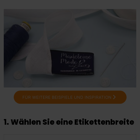
FÜR WEITERE BEISPIELE UND INSPIRATION
1. Wählen Sie eine Etikettenbreite