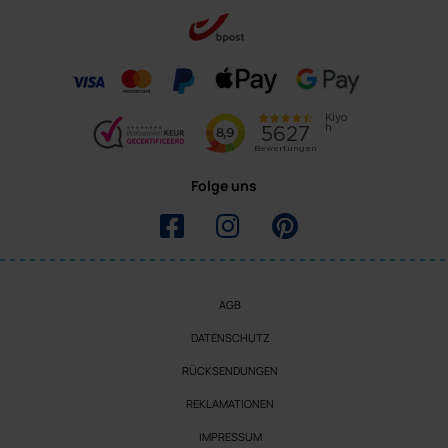
Folge uns
AGB
DATENSCHUTZ
RÜCKSENDUNGEN
REKLAMATIONEN
IMPRESSUM