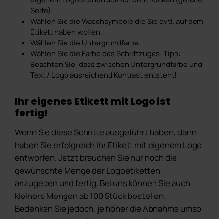
Seite).
Wählen Sie die Waschsymbole die Sie evtl. auf dem
Etikett haben wollen.
Wählen Sie die Untergrundfarbe.
Wählen Sie die Farbe des Schriftzuges. Tipp:
Beachten Sie, dass zwischen Untergrundfarbe und
Text / Logo ausreichend Kontrast entsteht!
Ihr eigenes Etikett mit Logo ist
fertig!
Wenn Sie diese Schritte ausgeführt haben, dann
haben Sie erfolgreich Ihr Etikett mit eigenem Logo
entworfen. Jetzt brauchen Sie nur noch die
gewünschte Menge der Logoetiketten
anzugeben und fertig. Bei uns können Sie auch
kleinere Mengen ab 100 Stück bestellen.
Bedenken Sie jedoch, je höher die Abnahme umso