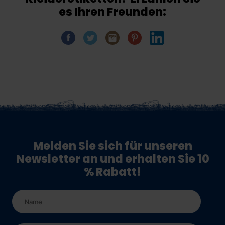
es Ihren Freunden:
Melden Sie sich für unseren
Newsletter an und erhalten Sie 10
% Rabatt!