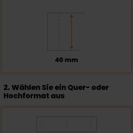
40 mm
2. Wählen Sie ein Quer- oder
Hochformat aus