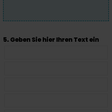
5. Geben Sie hier Ihren Text ein