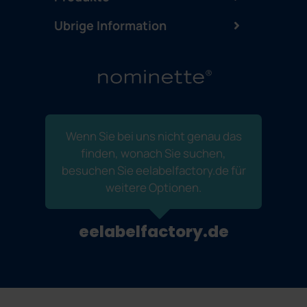
Ubrige Information
Wenn Sie bei uns nicht genau das
finden, wonach Sie suchen,
besuchen Sie eelabelfactory.de für
weitere Optionen.
eelabelfactory.de