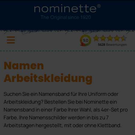
Namen
Arbeitskleidung
Suchen Sie ein Namensband für Ihre Uniform oder
Arbeitskleidung? Bestellen Sie bei Nominette ein
Namensband in einer Farbe Ihrer Wahl, als 4er-Set pro
Farbe. Ihre Namensschilder werden in bis zu 7
Arbeitstagen hergestellt, mit oder ohne Klettband.