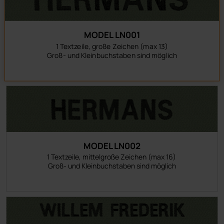
MODEL LN001
1 Textzeile, große Zeichen (max 13)
Groß- und Kleinbuchstaben sind möglich
MODEL LN002
1 Textzeile, mittelgroße Zeichen (max 16)
Groß- und Kleinbuchstaben sind möglich