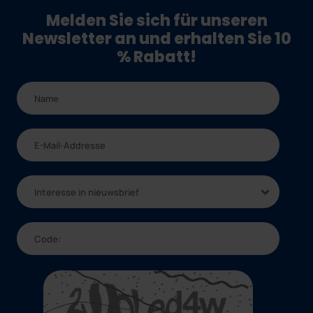
Melden Sie sich für unseren
Newsletter an und erhalten Sie 10
% Rabatt!
Interesse in nieuwsbrief