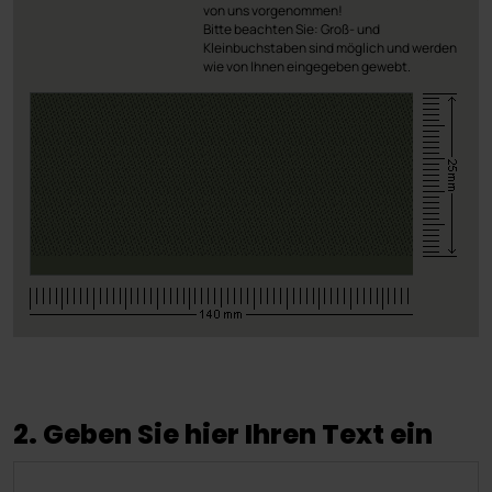
von uns vorgenommen!
Bitte beachten Sie: Groß- und
Kleinbuchstaben sind möglich und werden
wie von Ihnen eingegeben gewebt.
2. Geben Sie hier Ihren Text ein