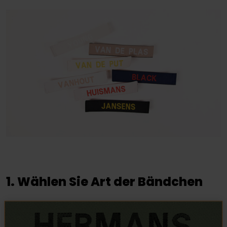
1. Wählen Sie Art der Bändchen