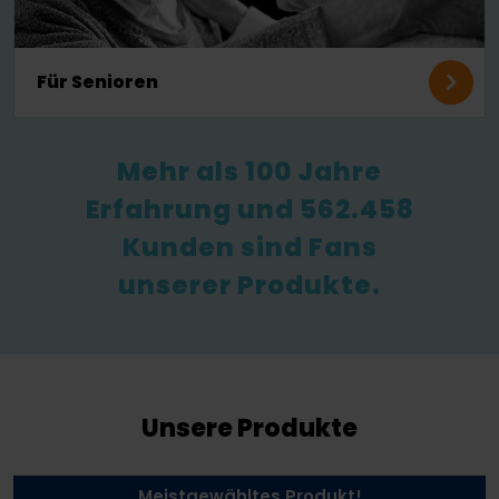
Für Senioren
Mehr als 100 Jahre
Erfahrung und 562.458
Kunden sind Fans
unserer Produkte.
Unsere Produkte
Meistgewähltes Produkt!