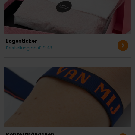
Logosticker
Bestellung ab € 9,48
Konzert­bändchen