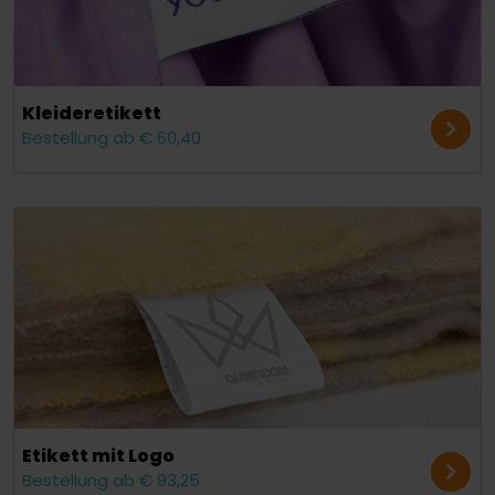
Kleider­etikett
Bestellung ab € 60,40
Etikett mit Logo
Bestellung ab € 93,25