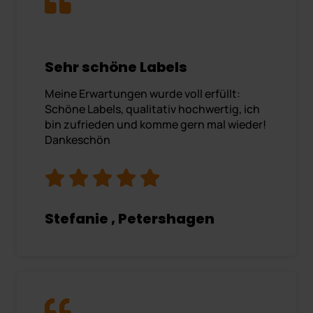
Sehr schöne Labels
Meine Erwartungen wurde voll erfüllt:
Schöne Labels, qualitativ hochwertig, ich
bin zufrieden und komme gern mal wieder!
Dankeschön
Stefanie , Petershagen