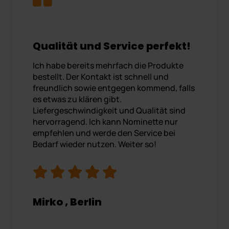
Qualität und Service perfekt!
Ich habe bereits mehrfach die Produkte
bestellt. Der Kontakt ist schnell und
freundlich sowie entgegen kommend, falls
es etwas zu klären gibt.
Liefergeschwindigkeit und Qualität sind
hervorragend. Ich kann Nominette nur
empfehlen und werde den Service bei
Bedarf wieder nutzen. Weiter so!
Mirko , Berlin