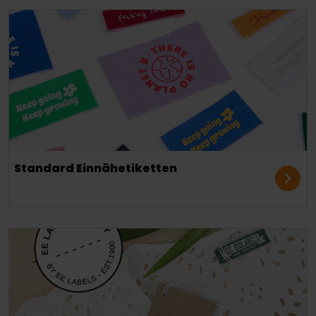
Standard Einnähetiketten