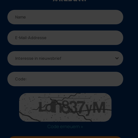
Interesse in nieuwsbrief
Code erneuern »