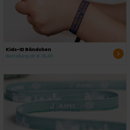
Kids-ID Bändchen
Bestellung ab € 26,49