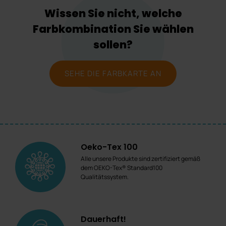
Wissen Sie nicht, welche
Farbkombination Sie wählen
sollen?
SEHE DIE FARBKARTE AN
Oeko-Tex 100
Alle unsere Produkte sind zertifiziert gemäß
dem OEKO-Tex® Standard100
Qualitätssystem.
Dauerhaft!