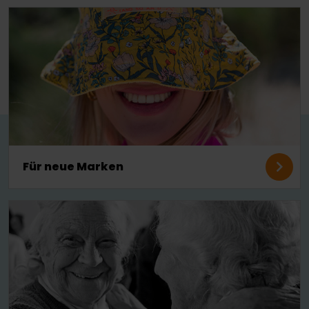
Für neue Marken