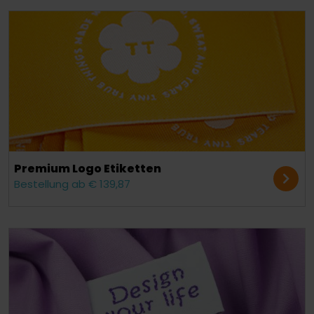
Premium Logo Etiketten
Bestellung ab € 139,87