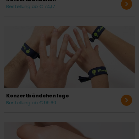
Bestellung ab € 74,17
Konzert­bändchen logo
Bestellung ab € 99,60