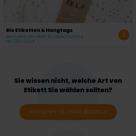
Bio Etiketten & Hangtags
Bestellen Sie über EE Label Factory
ab 250 Stück
Sie wissen nicht, welche Art von
Etikett Sie wählen sollten?
HIER SEHEN SIE EINIGE BEISPIELE