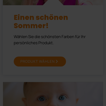
Einen schönen
Sommer!
Wählen Sie die schönsten Farben für Ihr
persönliches Produkt.
PRODUKT WÄHLEN