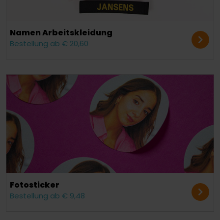
Namen Arbeitskleidung
Bestellung ab € 20,60
Fotosticker
Bestellung ab € 9,48