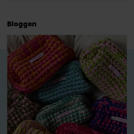
Bloggen