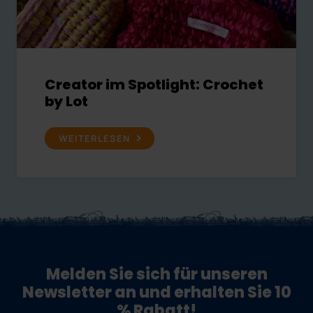
Creator im Spotlight: Crochet
by Lot
WEITERLESEN
Melden Sie sich für unseren
Newsletter an und erhalten Sie 10
% Rabatt!