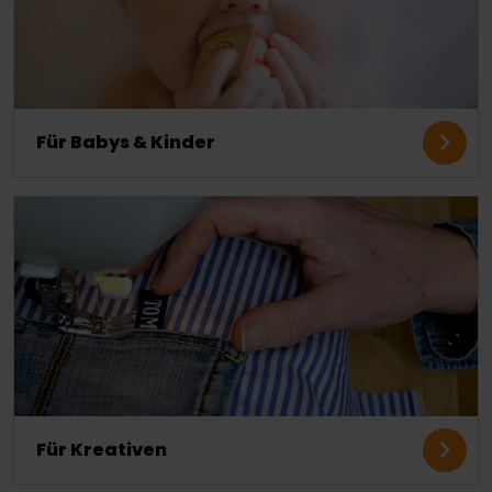
Für Babys & Kinder
Für Kreativen