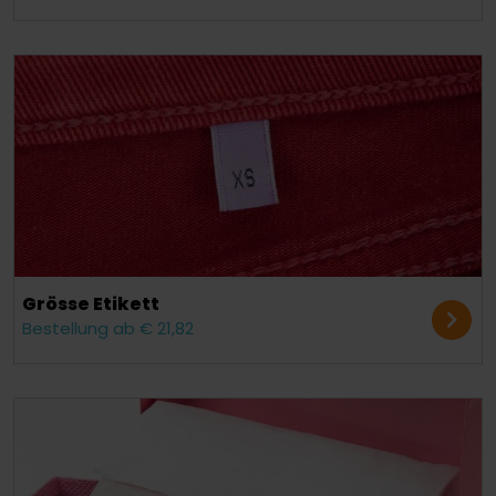
Grösse Etikett
Bestellung ab € 21,82