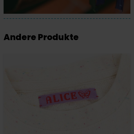
Andere Produkte