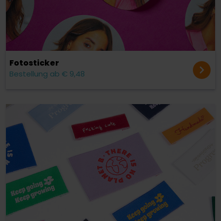
Fotosticker
Bestellung ab € 9,48