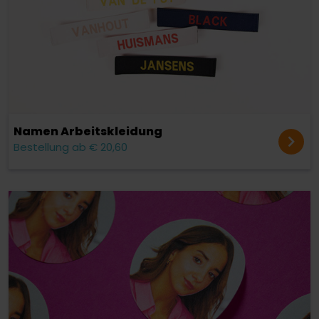
Namen Arbeitskleidung
Bestellung ab € 20,60