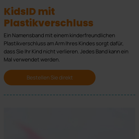
KidsID mit
Plastikverschluss
Ein Namensband mit einem kinderfreundlichen
Plastikverschluss am Arm Ihres Kindes sorgt dafür,
dass Sie Ihr Kind nicht verlieren. Jedes Band kann ein
Mal verwendet werden.
Bestellen Sie direkt