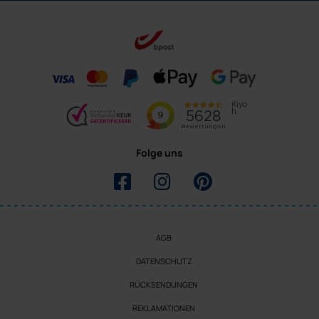
Folge uns
AGB
DATENSCHUTZ
RÜCKSENDUNGEN
REKLAMATIONEN