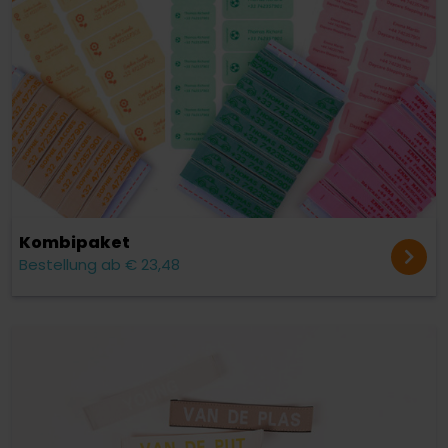
Kombipaket
Bestellung ab € 23,48