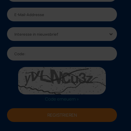
Interesse in nieuwsbrief
Code erneuern »
REGISTRIEREN