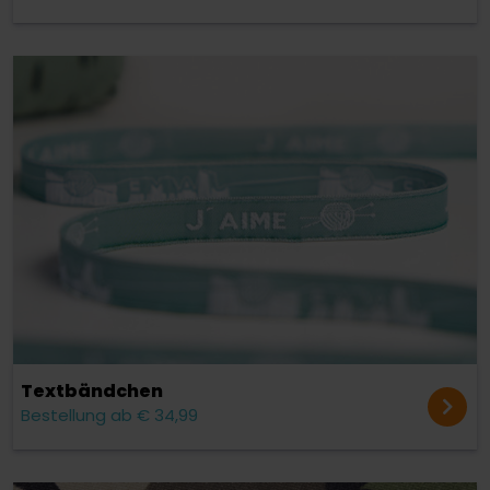
Text­bändchen
Bestellung ab € 34,99