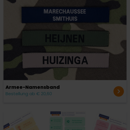
Armee-Namensband
Bestellung ab € 20,60