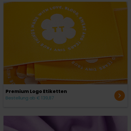
Premium Logo Etiketten
Bestellung ab € 139,87