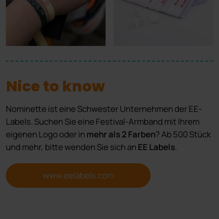
Nice to know
Nominette ist eine Schwester Unternehmen der EE-
Labels. Suchen Sie eine Festival-Armband mit Ihrem
eigenen Logo oder in
mehr als 2 Farben
? Ab 500 Stück
und mehr, bitte wenden Sie sich an
EE Labels
.
www.eelabels.com