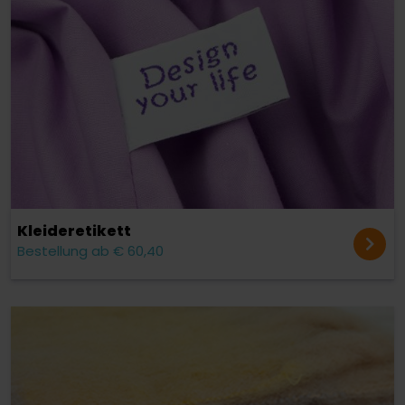
Kleider­etikett
Bestellung ab € 60,40