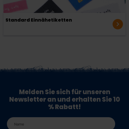
Standard Einnähetiketten
Melden Sie sich für unseren
Newsletter an und erhalten Sie 10
% Rabatt!