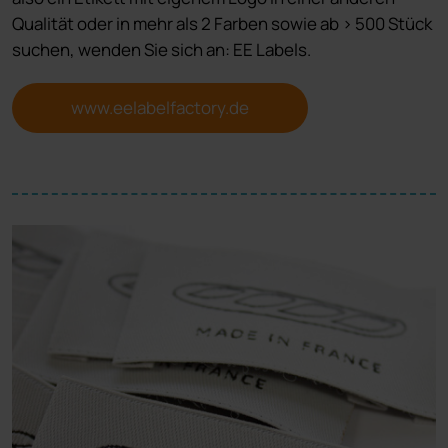
Qualität oder in mehr als 2 Farben sowie ab > 500 Stück
suchen, wenden Sie sich an: EE Labels.
www.eelabelfactory.de