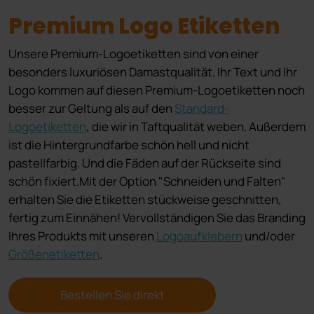
Premium Logo Etiketten
Unsere Premium-Logoetiketten sind von einer
besonders luxuriösen Damastqualität. Ihr Text und Ihr
Logo kommen auf diesen Premium-Logoetiketten noch
besser zur Geltung als auf den
Standard-
Logoetiketten
, die wir in Taftqualität weben. Außerdem
ist die Hintergrundfarbe schön hell und nicht
pastellfarbig. Und die Fäden auf der Rückseite sind
schön fixiert.Mit der Option "Schneiden und Falten"
erhalten Sie die Etiketten stückweise geschnitten,
fertig zum Einnähen! Vervollständigen Sie das Branding
Ihres Produkts mit unseren
Logoaufklebern
und/oder
Größenetiketten
.
Bestellen Sie direkt