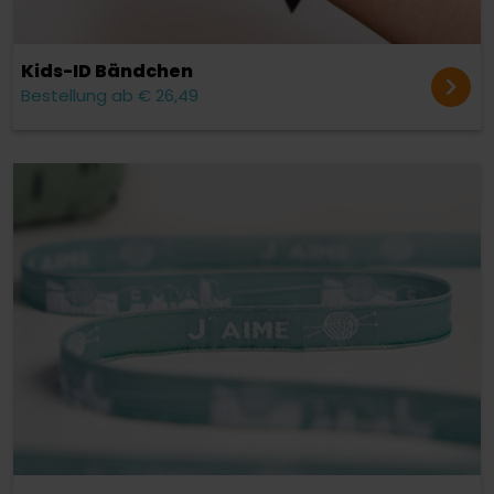
Kids-ID Bändchen
Bestellung ab € 26,49