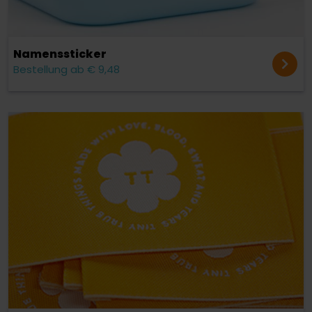
Namens­sticker
Bestellung ab € 9,48