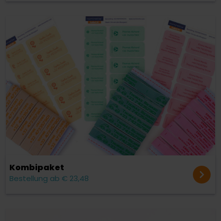
Kombipaket
Bestellung ab € 23,48