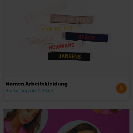
Namen Arbeitskleidung
Bestellung ab € 20,60