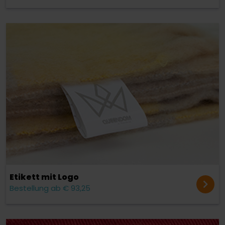
Etikett mit Logo
Bestellung ab € 93,25