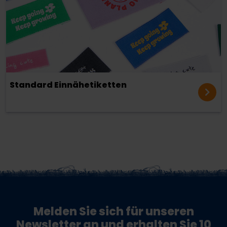
Standard Einnähetiketten
Melden Sie sich für unseren
Newsletter an und erhalten Sie 10