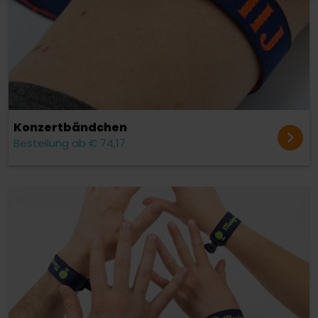
Konzert­bändchen
Bestellung ab € 74,17