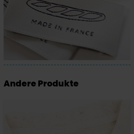
Andere Produkte