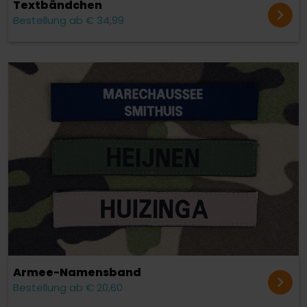
Text­bändchen
Bestellung ab € 34,99
Armee-Namensband
Bestellung ab € 20,60