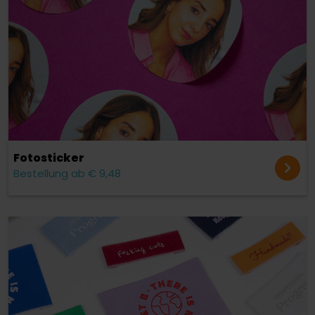
Fotosticker
Bestellung ab € 9,48