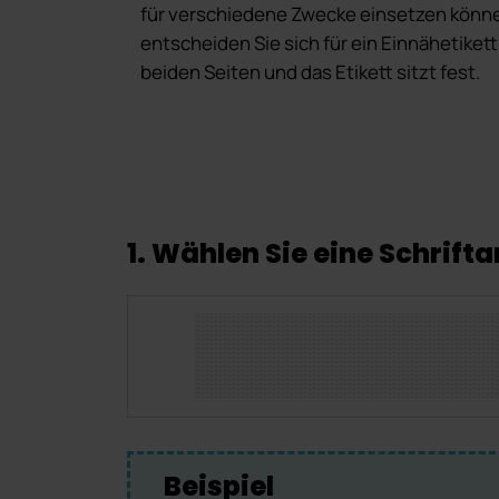
für verschiedene Zwecke einsetzen könn
entscheiden Sie sich für ein Einnähetikett
beiden Seiten und das Etikett sitzt fest.
1. Wählen Sie eine Schrifta
Beispiel