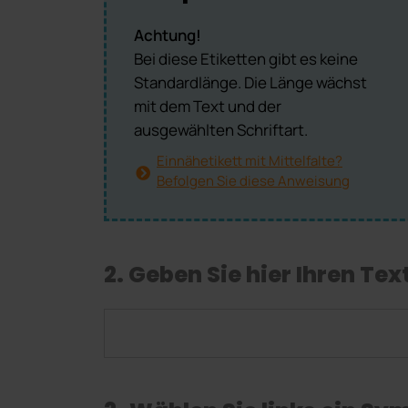
Achtung!
Bei diese Etiketten gibt es keine
Standardlänge. Die Länge wächst
mit dem Text und der
ausgewählten Schriftart.
Einnähetikett mit Mittelfalte?
Befolgen Sie diese Anweisung
2. Geben Sie hier Ihren Tex