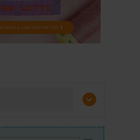
BEISPIELE UND INSPIRATION